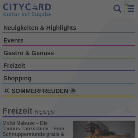
Neuigkeiten & Highlights
Events
Gastro & Genuss
Freizeit
Shopping
🌞 SOMMERFREUDEN 🌞
Freizeit
Highlight
Motsi Mabuse – Die
Taunus-Tanzschule – Eine
Schnupperstunde gratis &