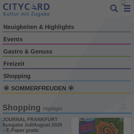
Neuigkeiten & Highlights
Events
Gastro & Genuss
Freizeit
Shopping
🌞 SOMMERFREUDEN 🌞
Shopping
Highlight
JOURNAL FRANKFURT
Ausgabe Juli/August 2026
– E-Paper gratis