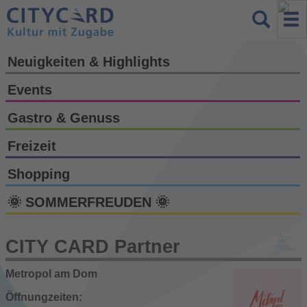
Neuigkeiten & Highlights
Events
Gastro & Genuss
Freizeit
Shopping
🌞 SOMMERFREUDEN 🌞
CITY CARD Partner
Metropol am Dom
Öffnungzeiten: