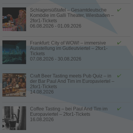
Schlagersüßtafel – Gesamtdeutsche
Komödie im Galli Theater, Wiesbaden –
2for1-Tickets
06.08.2026 - 01.09.2026
Frankfurt: City of WOW! – immersive
Ausstellung im Gutleutviertel – 2for1-
Tickets
07.08.2026 - 30.08.2026
Craft Beer Tasting meets Pub Quiz – in
der Bar Paul And Tim im Europaviertel –
2for1-Tickets
14.08.2026
Coffee Tasting – bei Paul And Tim im
Europaviertel – 2for1-Tickets
16.08.2026