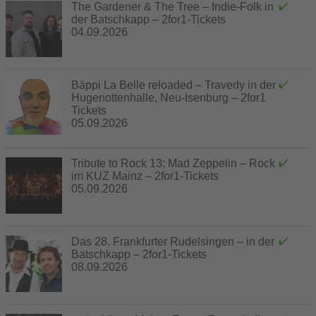
The Gardener & The Tree – Indie-Folk in
der Batschkapp – 2for1-Tickets
04.09.2026
Bäppi La Belle reloaded – Travedy in der
Hugenottenhalle, Neu-Isenburg – 2for1
Tickets
05.09.2026
Tribute to Rock 13: Mad Zeppelin – Rock
im KUZ Mainz – 2for1-Tickets
05.09.2026
Das 28. Frankfurter Rudelsingen – in der
Batschkapp – 2for1-Tickets
08.09.2026