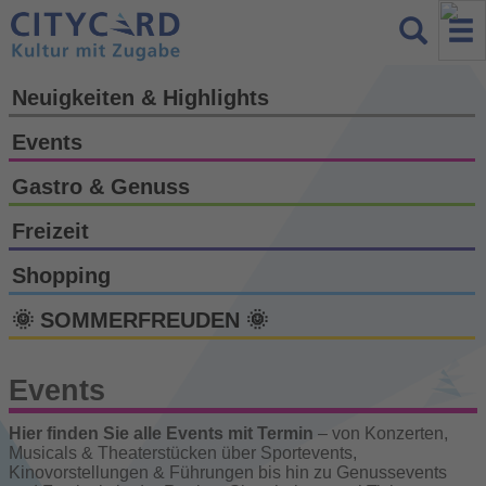
Neuigkeiten & Highlights
Events
Gastro & Genuss
Freizeit
Shopping
🌞 SOMMERFREUDEN 🌞
Events
Hier finden Sie alle Events mit Termin
– von Konzerten,
Musicals & Theaterstücken über Sportevents,
Kinovorstellungen & Führungen bis hin zu Genussevents