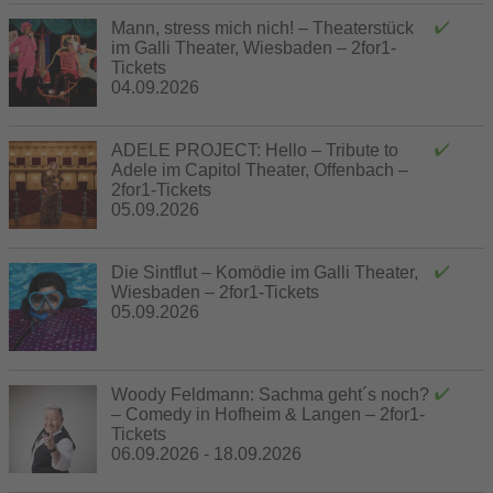
Mann, stress mich nich! – Theaterstück
im Galli Theater, Wiesbaden – 2for1-
Tickets
04.09.2026
ADELE PROJECT: Hello – Tribute to
Adele im Capitol Theater, Offenbach –
2for1-Tickets
05.09.2026
Die Sintflut – Komödie im Galli Theater,
Wiesbaden – 2for1-Tickets
05.09.2026
Woody Feldmann: Sachma geht´s noch?
– Comedy in Hofheim & Langen – 2for1-
Tickets
06.09.2026 - 18.09.2026