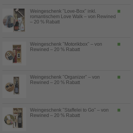
Weingeschenk "Love-Box" inkl.
romantischem Love Walk – von Rewined
– 20 % Rabatt
Weingeschenk "Motorikbox" – von
Rewined – 20 % Rabatt
Weingeschenk "Organizer" – von
Rewined – 20 % Rabatt
Weingeschenk "Staffelei to Go" – von
Rewined – 20 % Rabatt