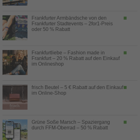
Frankfurter Armbändsche von den
Frankfurter Stadtevents – 2for1-Preis
oder 50 % Rabatt
Frankfurtliebe – Fashion made in
Frankfurt – 20 % Rabatt auf den Einkauf
im Onlineshop
frisch Beutel – 5 € Rabatt auf den Einkauf
im Online-Shop
Grüne Soße Marsch – Spaziergang
durch FFM-Oberrad – 50 % Rabatt