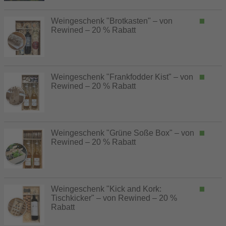
Weingeschenk "Brotkasten" – von
Rewined – 20 % Rabatt
Weingeschenk "Frankfodder Kist" – von
Rewined – 20 % Rabatt
Weingeschenk "Grüne Soße Box" – von
Rewined – 20 % Rabatt
Weingeschenk "Kick and Kork:
Tischkicker" – von Rewined – 20 %
Rabatt