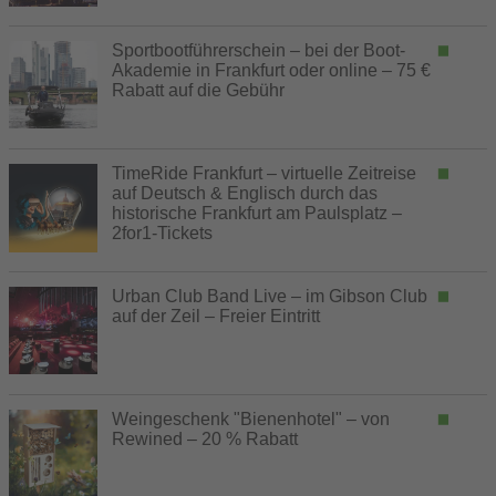
Sportbootführerschein – bei der Boot-
Akademie in Frankfurt oder online – 75 €
Rabatt auf die Gebühr
TimeRide Frankfurt – virtuelle Zeitreise
auf Deutsch & Englisch durch das
historische Frankfurt am Paulsplatz –
2for1-Tickets
Urban Club Band Live – im Gibson Club
auf der Zeil – Freier Eintritt
Weingeschenk "Bienenhotel" – von
Rewined – 20 % Rabatt