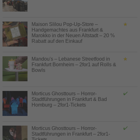
Maison Slilou Pop-Up-Store –
Handgemachtes aus Frankfurt &
Marokko in der Neuen Altstadt – 20 %
Rabatt auf den Einkauf
Mandou's – Lebanese Streetfood in
Frankfurt Bornheim – 2for1 auf Rolls &
Bowls
Morticus Ghosttours – Horror-
Stadtführungen in Frankfurt & Bad
Homburg – 2for1-Tickets
Morticus Ghosttours – Horror-
Stadtführungen in Frankfurt – 2for1-
Tickets