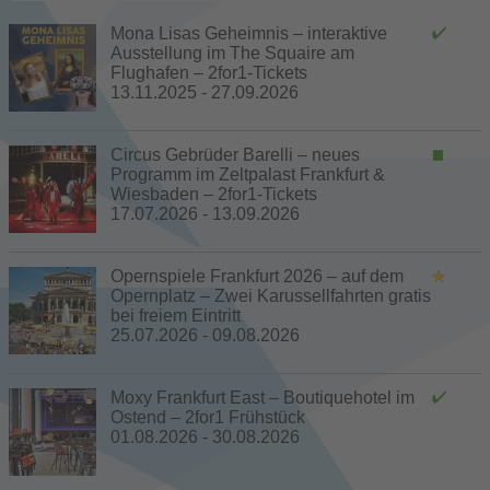
Mona Lisas Geheimnis – interaktive
Ausstellung im The Squaire am
Flughafen – 2for1-Tickets
13.11.2025 - 27.09.2026
Circus Gebrüder Barelli – neues
Programm im Zeltpalast Frankfurt &
Wiesbaden – 2for1-Tickets
17.07.2026 - 13.09.2026
Opernspiele Frankfurt 2026 – auf dem
Opernplatz – Zwei Karussellfahrten gratis
bei freiem Eintritt
25.07.2026 - 09.08.2026
Moxy Frankfurt East – Boutiquehotel im
Ostend – 2for1 Frühstück
01.08.2026 - 30.08.2026