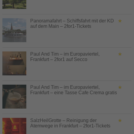
Panoramafahrt – Schiffsfahrt mit der KD
auf dem Main – 2for1-Tickets
Paul And Tim – im Europaviertel,
Frankfurt – 2for1 auf Secco
Paul And Tim – im Europaviertel,
Frankfurt – eine Tasse Cafe Crema gratis
SalzHeilGrotte – Reinigung der
Atemwege in Frankfurt – 2for1-Tickets