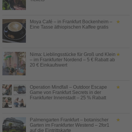
Moya Café – in Frankfurt Bockenheim –
Eine Tasse äthiopischen Kaffee gratis
Nima: Lieblingsstücke für Groß und Klein
– im Frankfurter Nordend – 5 € Rabatt ab
20 € Einkaufswert
Operation Mindfall – Outdoor Escape
Game von Frankfurt Secrets in der
Frankfurter Innenstadt – 25 % Rabatt
Palmengarten Frankfurt – botanischer
Garten im Frankfurter Westend – 2for1
auf die Eintrittskarte