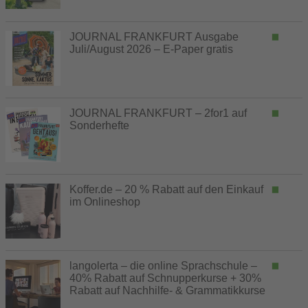
JOURNAL FRANKFURT Ausgabe
Juli/August 2026 – E-Paper gratis
JOURNAL FRANKFURT – 2for1 auf
Sonderhefte
Koffer.de – 20 % Rabatt auf den Einkauf
im Onlineshop
langolerta – die online Sprachschule –
40% Rabatt auf Schnupperkurse + 30%
Rabatt auf Nachhilfe- & Grammatikkurse