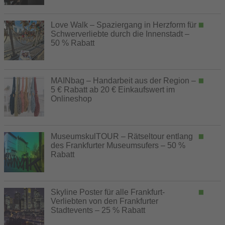
Love Walk – Spaziergang in Herzform für
Schwerverliebte durch die Innenstadt –
50 % Rabatt
MAINbag – Handarbeit aus der Region –
5 € Rabatt ab 20 € Einkaufswert im
Onlineshop
MuseumskulTOUR – Rätseltour entlang
des Frankfurter Museumsufers – 50 %
Rabatt
Skyline Poster für alle Frankfurt-
Verliebten von den Frankfurter
Stadtevents – 25 % Rabatt