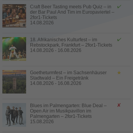
Craft Beer Tasting meets Pub Quiz – in
der Bar Paul And Tim im Europaviertel –
2for1-Tickets
14.08.2026
18. Afrikanisches Kulturfest – im
Rebstockpark, Frankfurt – 2for1-Tickets
14.08.2026 - 16.08.2026
Goetheturmfest – im Sachsenhäuser
Stadtwald – Ein Freigetränk
14.08.2026 - 16.08.2026
Blues im Palmengarten: Blue Deal –
Open Air im Musikpavillon im
Palmengarten – 2for1-Tickets
15.08.2026