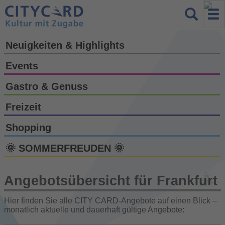
Neuigkeiten & Highlights
Events
Gastro & Genuss
Freizeit
Shopping
🌞 SOMMERFREUDEN 🌞
Angebotsübersicht für Frankfurt
Hier finden Sie alle CITY CARD-Angebote auf einen Blick –
monatlich aktuelle und dauerhaft gültige Angebote: