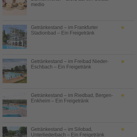
medio
Getränkestand – im Frankfurter
Stadionbad – Ein Freigetränk
Getränkestand – im Freibad Nieder-
Eschbach – Ein Freigetränk
Getränkestand – im Riedbad, Bergen-
Enkheim – Ein Freigetränk
Getränkestand – im Silobad,
Unterliederbach – Ein Freigetränk