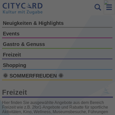
Neuigkeiten & Highlights
Events
Gastro & Genuss
Freizeit
Shopping
🌞 SOMMERFREUDEN 🌞
Freizeit
Hier finden Sie ausgewählte Angebote aus dem Bereich
Freizeit wie z.B. 2for1-Angebote und Rabatte für sportliche
Aktivitäten, Kino, Wellness, Museumsbesuche, Führungen